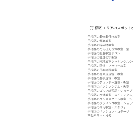
【手稲区 エリアのスポット
手稲区の着物着付け教室
手稲区の音楽教室
手稲区の編み物教室
手稲区のそろばん珠算教室・塾
手稲区の囲碁教室サロン
手稲区の書道習字教室
手稲区の料理教室クッキングスク
手稲区の華道・フラワー教室
手稲区の日本舞踊教室
手稲区の合気道道場・教室
手稲区の空手道場・教室
手稲区のテコンドー道場・教室
手稲区のボクシングジム・教室
手稲区のゴルフ練習場・ショップ
手稲区の水泳教室・スイミングス
手稲区のダンススクール教室・シ
手稲区のフラメンコ教室・ショッ
手稲区のヨガ教室・スタジオ
手稲区のペンション・コテージ
不動産屋さん検索