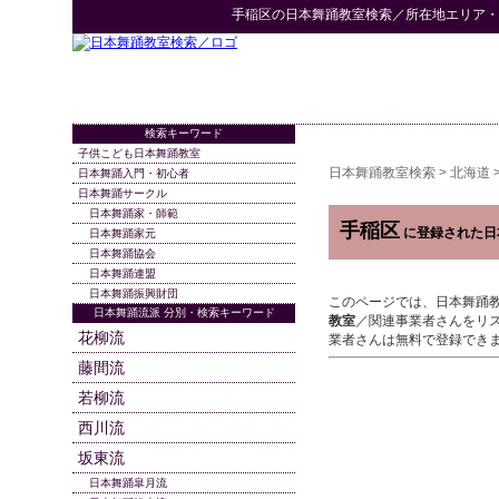
手稲区
の
日本舞踊教室検索
／所在地エリア・
検索キーワード
子供こども日本舞踊教室
日本舞踊教室検索
>
北海道
日本舞踊入門・初心者
日本舞踊サークル
日本舞踊家・師範
手稲区
に登録された日
日本舞踊家元
日本舞踊協会
日本舞踊連盟
日本舞踊振興財団
このページでは、日本舞踊
日本舞踊流派 分別・検索キーワード
教室
／関連事業者さんをリ
花柳流
業者さんは無料で登録でき
藤間流
若柳流
西川流
坂東流
日本舞踊皐月流