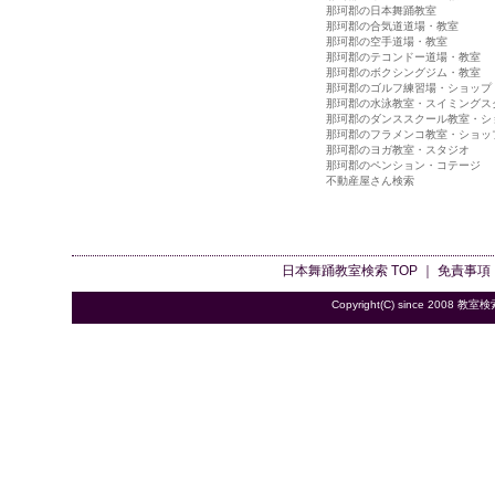
那珂郡の日本舞踊教室
那珂郡の合気道道場・教室
那珂郡の空手道場・教室
那珂郡のテコンドー道場・教室
那珂郡のボクシングジム・教室
那珂郡のゴルフ練習場・ショップ
那珂郡の水泳教室・スイミングス
那珂郡のダンススクール教室・シ
那珂郡のフラメンコ教室・ショッ
那珂郡のヨガ教室・スタジオ
那珂郡のペンション・コテージ
不動産屋さん検索
日本舞踊教室検索
TOP ｜
免責事項
Copyright(C) since 2008
教室検