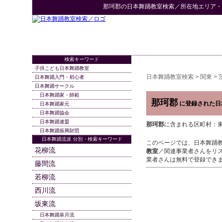
那珂郡
の
日本舞踊教室検索
／所在地エリア・
検索キーワード
子供こども日本舞踊教室
日本舞踊教室検索
>
関東
>
日本舞踊入門・初心者
日本舞踊サークル
日本舞踊家・師範
那珂郡
に登録された日
日本舞踊家元
日本舞踊協会
日本舞踊連盟
那珂郡
に含まれる区町村：
日本舞踊振興財団
日本舞踊流派 分別・検索キーワード
このページでは、日本舞踊
花柳流
教室
／関連事業者さんをリ
業者さんは無料で登録でき
藤間流
若柳流
西川流
坂東流
日本舞踊皐月流