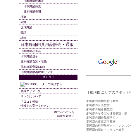
日本舞踊松本流
日本舞踊葵流
日本舞踊長唄
神楽
剣舞
琉球舞踊
民謡
詩吟
日本舞踊用具用品販売・通販
日本舞踊小道具
日本舞踊扇子
日本舞踊衣装・着物
日本舞踊音楽CD曲
日本舞踊動画DVDビデオ
ＭＥＮＵ
RSSリーダーで購読する
登録エリア一覧
【那珂郡 エリアのスポット
リンクについて
那珂郡の着物着付け教室
「口コミ投稿」
那珂郡の音楽教室
情報をお寄せください
那珂郡の編み物教室
ホームページを
那珂郡のそろばん珠算教室・塾
新規登録する
那珂郡の囲碁教室サロン
那珂郡の書道習字教室
那珂郡の料理教室クッキングスク
那珂郡の華道・フラワー教室