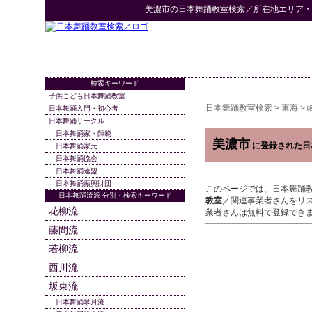
美濃市
の
日本舞踊教室検索
／所在地エリア・
検索キーワード
子供こども日本舞踊教室
日本舞踊教室検索
>
東海
>
日本舞踊入門・初心者
日本舞踊サークル
日本舞踊家・師範
美濃市
に登録された日
日本舞踊家元
日本舞踊協会
日本舞踊連盟
日本舞踊振興財団
このページでは、日本舞踊
日本舞踊流派 分別・検索キーワード
教室
／関連事業者さんをリ
花柳流
業者さんは無料で登録でき
藤間流
若柳流
西川流
坂東流
日本舞踊皐月流