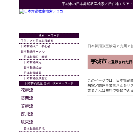
宇城市
の
日本舞踊教室検索
／所在地エリア・
検索キーワード
子供こども日本舞踊教室
日本舞踊教室検索
>
九州
>
日本舞踊入門・初心者
日本舞踊サークル
日本舞踊家・師範
宇城市
に登録された日
日本舞踊家元
日本舞踊協会
日本舞踊連盟
日本舞踊振興財団
このページでは、日本舞踊
日本舞踊流派 分別・検索キーワード
教室
／関連事業者さんをリ
花柳流
業者さんは無料で登録でき
藤間流
若柳流
西川流
坂東流
日本舞踊皐月流