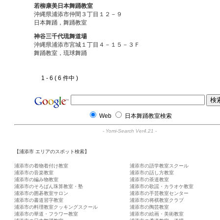
若柳康美日本舞踊教室
沖縄県浦添市仲間３丁目１２－９
日本舞踊，舞踊教室
神谷三千代琉舞道場
沖縄県浦添市宮城１丁目４－１５－３Ｆ
舞踊教室，琉球舞踊
1 - 6 ( 6 件中 )
Web
日本舞踊教室検索
-
Yomi-Search Ver4.21
-
【浦添市 エリアのスポット検索】
浦添市の着物着付け教室
浦添市の語学教室スクール
浦添市の音楽教室
浦添市の話し方教室
浦添市の編み物教室
浦添市の茶道教室
浦添市のそろばん珠算教室・塾
浦添市の歌謡・カラオケ教室
浦添市の囲碁教室サロン
浦添市の手芸教室センター
浦添市の書道習字教室
浦添市の将棋教室クラブ
浦添市の料理教室クッキングスクール
浦添市の陶芸教室
浦添市の華道・フラワー教室
浦添市の絵画・美術教室